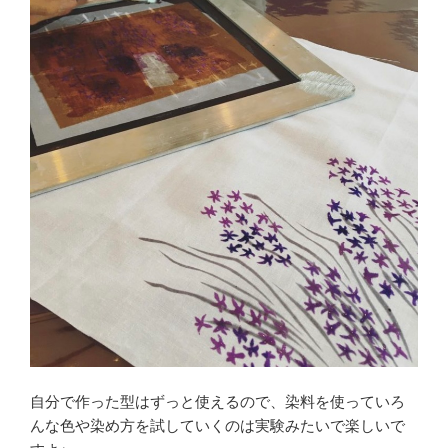
自分で作った型はずっと使えるので、染料を使っていろ
んな色や染め方を試していくのは実験みたいで楽しいで