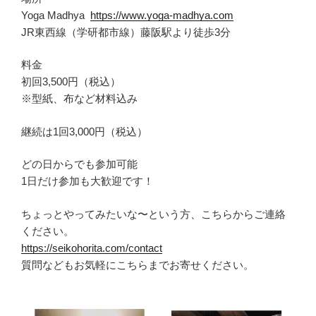
Yoga Madhya
https://www.yoga-madhya.com
JR東西線（学研都市線）藤阪駅より徒歩3分
料金
初回3,500円（税込）
※型紙、布など材料込み
継続は1回3,000円（税込）
どの日からでも参加可能
1日だけ参加も大歓迎です！
ちょっとやってみたいな〜という方、こちらからご連絡
ください。
https://seikohorita.com/contact
質問などもお気軽にこちらまでお寄せください。