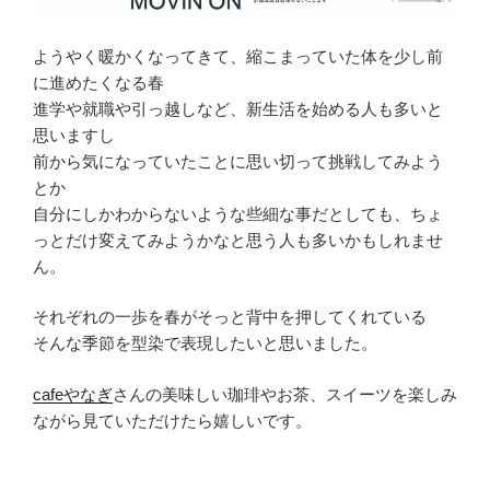
ようやく暖かくなってきて、縮こまっていた体を少し前
に進めたくなる春
進学や就職や引っ越しなど、新生活を始める人も多いと
思いますし
前から気になっていたことに思い切って挑戦してみよう
とか
自分にしかわからないような些細な事だとしても、ちょ
っとだけ変えてみようかなと思う人も多いかもしれませ
ん。
それぞれの一歩を春がそっと背中を押してくれている
そんな季節を型染で表現したいと思いました。
cafeやなぎ
さんの美味しい珈琲やお茶、スイーツを楽しみ
ながら見ていただけたら嬉しいです。