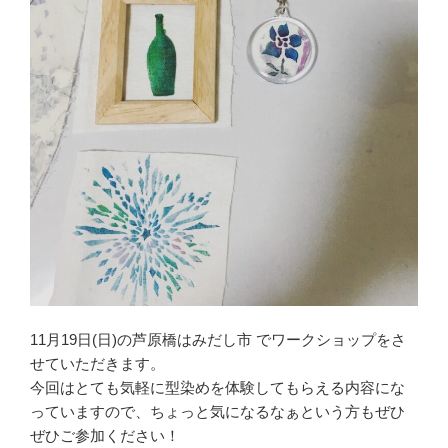
11月19日(日)の芦原橋はみだし市 でワークショップをさ
せていただきます。
今回はとても気軽に型染めを体験してもらえる内容にな
っていますので、ちょっと気になるなぁという方もぜひ
ぜひご参加ください！