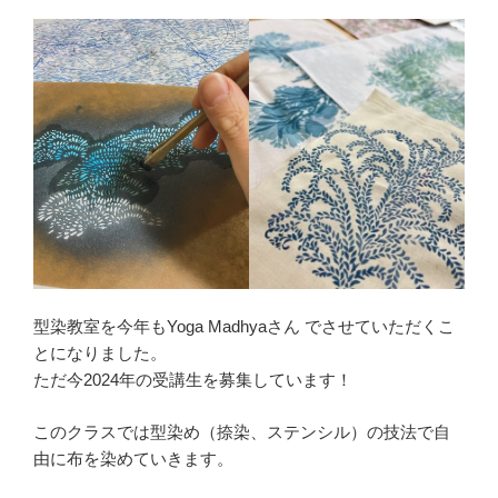
型染教室を今年もYoga Madhyaさん でさせていただくこ
とになりました。
ただ今2024年の受講生を募集しています！
このクラスでは型染め（捺染、ステンシル）の技法で自
由に布を染めていきます。