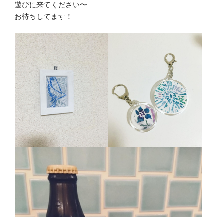
遊びに来てください〜
お待ちしてます！