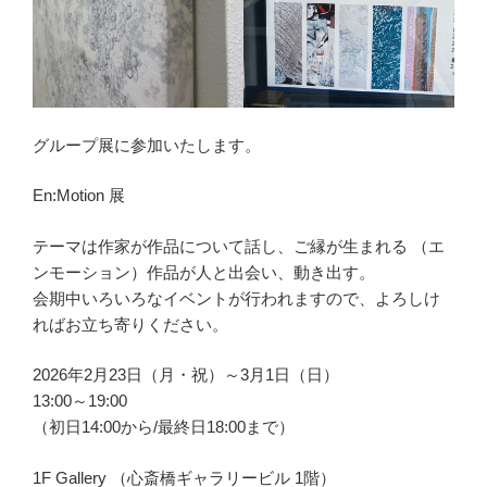
グループ展に参加いたします。
En:Motion 展
テーマは作家が作品について話し、ご縁が生まれる （エ
ンモーション）作品が人と出会い、動き出す。
会期中いろいろなイベントが行われますので、よろしけ
ればお立ち寄りください。
2026年2月23日（月・祝）～3月1日（日）
13:00～19:00
（初日14:00から/最終日18:00まで）
1F Gallery （心斎橋ギャラリービル 1階）