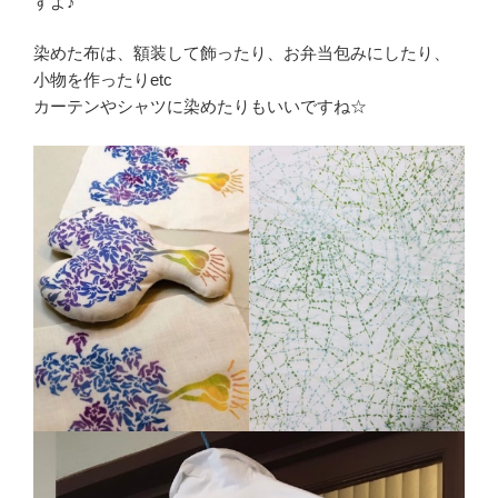
すよ♪
染めた布は、額装して飾ったり、お弁当包みにしたり、
小物を作ったりetc
カーテンやシャツに染めたりもいいですね☆