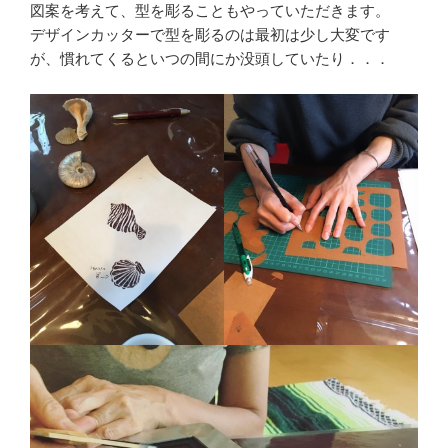
図案を考えて、型を彫ることもやっていただきます。
デザインカッターで型を彫るのは最初は少し大変です
が、慣れてくるといつの間にか没頭していたり．．．